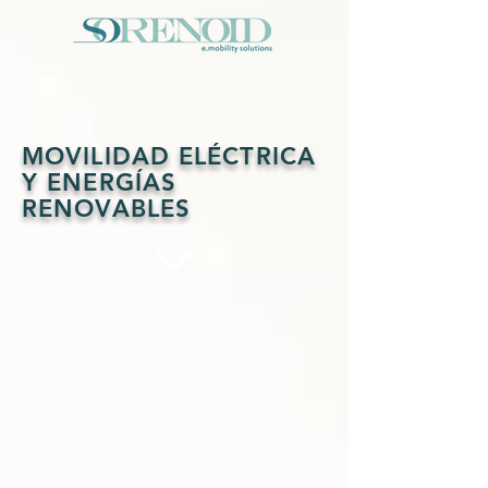
MOVILIDAD ELÉCTRICA
Y ENERGÍAS
RENOVABLES