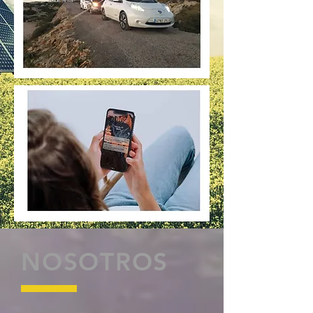
NOSOTROS