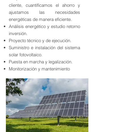
cliente, cuantificamos el ahorro y
ajustamos las necesidades
energéticas de manera eficiente.
Análisis energético y estudio retorno
inversión.
Proyecto técnico y de ejecución.
Suministro e instalación del sistema
solar fotovoltaico.
Puesta en marcha y legalización.
Monitorización y mantenimiento