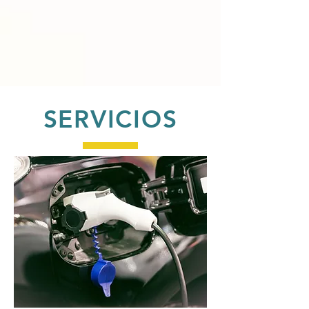
SERVICIOS