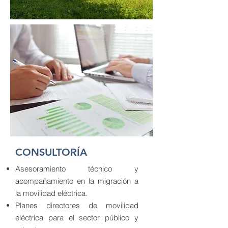
CONSULTORÍA
Asesoramiento técnico y
acompañamiento en la migración a
la movilidad eléctrica.
Planes directores de movilidad
eléctrica para el sector público y