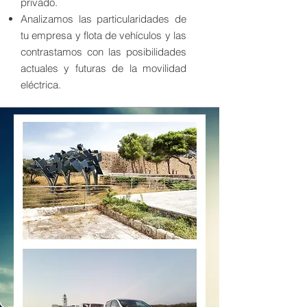
privado.
Analizamos las particularidades de
tu empresa y flota de vehículos y las
contrastamos con las posibilidades
actuales y futuras de la movilidad
eléctrica.