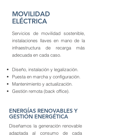
MOVILIDAD
ELÉCTRICA
Servicios de movilidad sostenible,
instalaciones llaves en mano de la
infraestructura de recarga más
adecuada en cada caso.
Diseño, instalación y legalización.
Puesta en marcha y configuración.
Mantenimiento y actualización.
Gestión remota (back office).
ENERGÍAS RENOVABLES Y
GESTIÓN ENERGÉTICA
Diseñamos la generación renovable
adaptada al consumo de cada